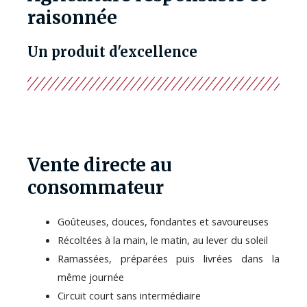
raisonnée
Un produit d'excellence
Vente directe au
consommateur
Goûteuses, douces, fondantes et savoureuses
Récoltées à la main, le matin, au lever du soleil
Ramassées, préparées puis livrées dans la
même journée
Circuit court sans intermédiaire