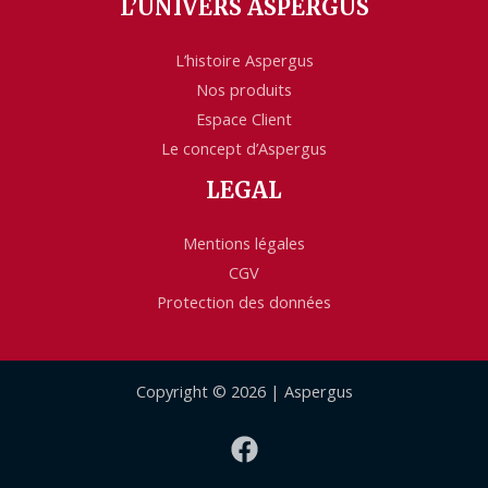
L’UNIVERS ASPERGUS
L’histoire Aspergus
Nos produits
Espace Client
Le concept d’Aspergus
LEGAL
Mentions légales
CGV
Protection des données
Copyright © 2026 | Aspergus