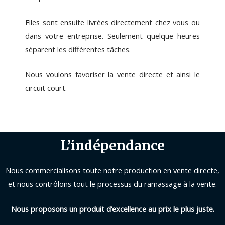
Elles sont ensuite livrées directement chez vous ou
dans votre entreprise. Seulement quelque heures
séparent les différentes tâches.
Nous voulons favoriser la vente directe et ainsi le
circuit court.
L’indépendance
Nous commercialisons toute notre production en vente directe,
et nous contrôlons tout le processus du ramassage à la vente.
Nous proposons un produit d’excellence au prix le plus juste.