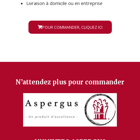
Livraison à domicile ou en entreprise
POUR COMMANDER, CLIQUEZ ICI
N’attendez plus pour commander