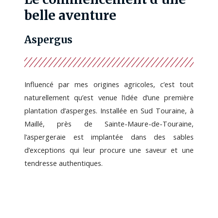
belle aventure
Aspergus
Influencé par mes origines agricoles, c’est tout
naturellement qu’est venue l’idée d’une première
plantation d’asperges. Installée en Sud Touraine, à
Maillé, près de Sainte-Maure-de-Touraine,
l’aspergeraie est implantée dans des sables
d’exceptions qui leur procure une saveur et une
tendresse authentiques.