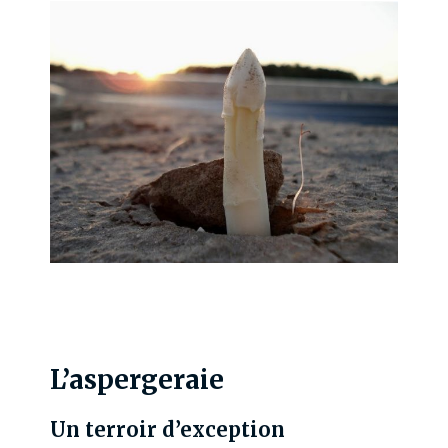
L’aspergeraie
Un terroir d’exception