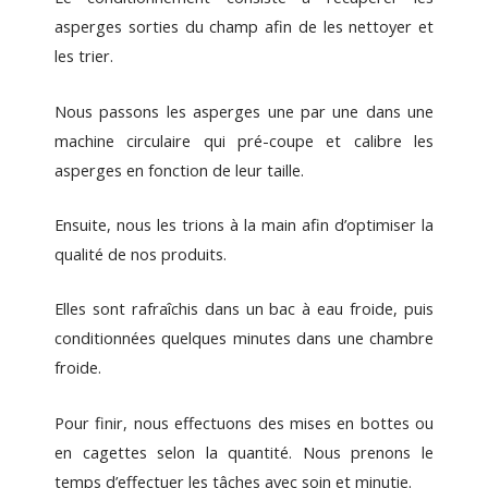
asperges sorties du champ afin de les nettoyer et
les trier.
Nous passons les asperges une par une dans une
machine circulaire qui pré-coupe et calibre les
asperges en fonction de leur taille.
Ensuite, nous les trions à la main afin d’optimiser la
qualité de nos produits.
Elles sont rafraîchis dans un bac à eau froide, puis
conditionnées quelques minutes dans une chambre
froide.
Pour finir, nous effectuons des mises en bottes ou
en cagettes selon la quantité. Nous prenons le
temps d’effectuer les tâches avec soin et minutie.