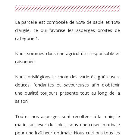
La parcelle est composée de 85% de sable et 15%
d’argile, ce qui favorise les asperges droites de
catégorie 1.
Nous sommes dans une agriculture responsable et
raisonnée.
Nous privilégions le choix des variétés goûteuses,
douces, fondantes et savoureuses afin d’obtenir
une qualité toujours présente tout au long de la
saison.
Toutes nos asperges sont récoltées à la main, le
matin, au lever du soleil, sous une rosée matinale
pour une fraîcheur optimale. Nous cueillons tous les