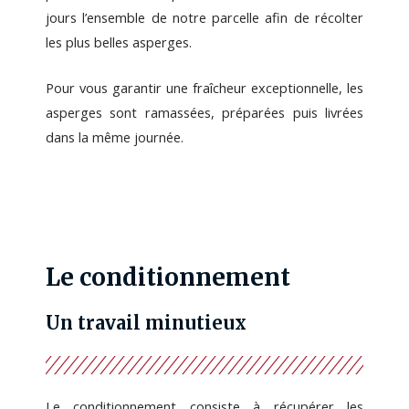
jours l’ensemble de notre parcelle afin de récolter
les plus belles asperges.
Pour vous garantir une fraîcheur exceptionnelle, les
asperges sont ramassées, préparées puis livrées
dans la même journée.
Le conditionnement
Un travail minutieux
Le conditionnement consiste à récupérer les