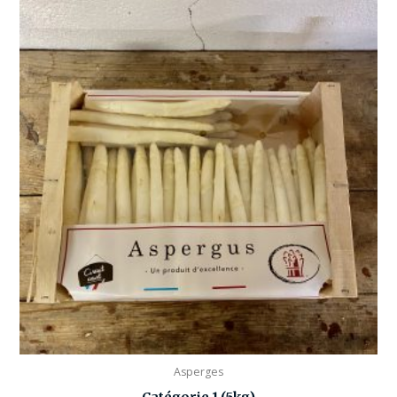
Asperges