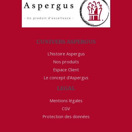
L’UNIVERS ASPERGUS
L’histoire Aspergus
Nos produits
Espace Client
Le concept d’Aspergus
LEGAL
Mentions légales
CGV
Protection des données