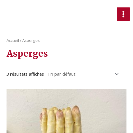
Accueil
/ Asperges
Asperges
3 résultats affichés